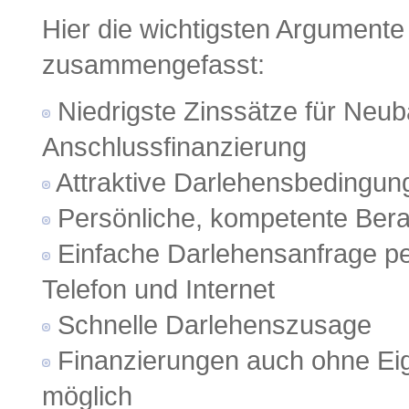
Hier die wichtigsten Argumente
zusammengefasst:
Niedrigste Zinssätze für Neub
Anschlussfinanzierung
Attraktive Darlehensbedingun
Persönliche, kompetente Ber
Einfache Darlehensanfrage pe
Telefon und Internet
Schnelle Darlehenszusage
Finanzierungen auch ohne Eig
möglich