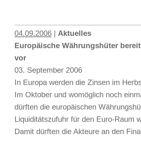
04.09.2006
|
Aktuelles
Europäische Währungshüter bereite
vor
03. September 2006
In Europa werden die Zinsen im Herbs
Im Oktober und womöglich noch einm
dürften die europäischen Währungshüt
Liquiditätszufuhr für den Euro-Raum w
Damit dürften die Akteure an den Fin