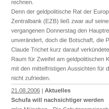
rechnen.
Denn der geldpolitische Rat der Euro
Zentralbank (EZB) ließ zwar auf sein
vergangenen Donnerstag den Hauptref
unverändert, doch die Botschaft, die 
Claude Trichet kurz darauf verkündet
Raum für Zweifel am geldpolitischen K
mit den mittelfristigen Aussichten für di
nicht zufrieden.
21.08.2006
|
Aktuelles
Schufa will nachsichtiger werden