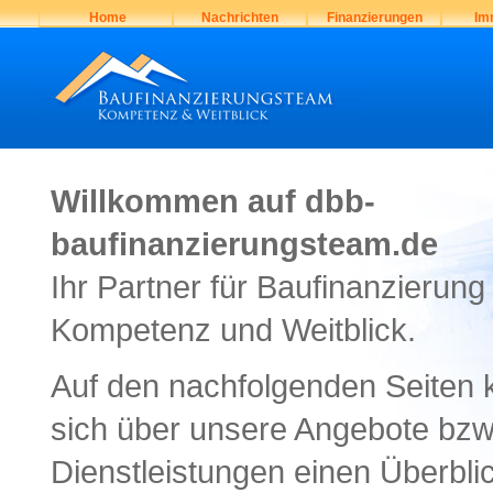
Home
Nachrichten
Finanzierungen
Im
Willkommen auf dbb-
baufinanzierungsteam.de
Ihr Partner für Baufinanzierung
Kompetenz und Weitblick.
Auf den nachfolgenden Seiten 
sich über unsere Angebote bzw
Dienstleistungen einen Überbli